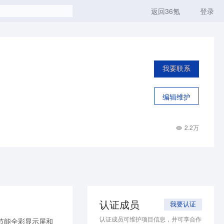
返回36氪
登录
我要联系
编辑维护
2.2万
认证成员
我要认证
认证成员可维护项目信息，并可享合作
节能全彩显示屏和