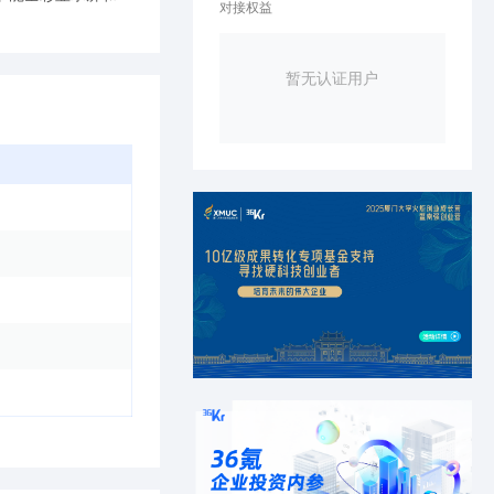
对接权益
暂无认证用户