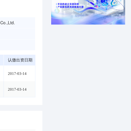
Co.,Ltd.
认缴出资日期
2017-03-14
2017-03-14