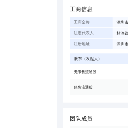
工商信息
深圳
工商全称
林洺
法定代表人
深圳市
注册地址
股东（发起人）
无限售流通股
限售流通股
团队成员