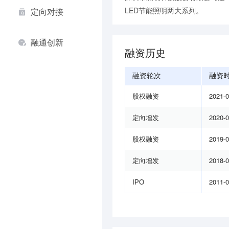
LED节能照明两大系列。
定向对接
融通创新
融资历史
融资轮次
融资
股权融资
2021-
定向增发
2020-
股权融资
2019-
定向增发
2018-
IPO
2011-