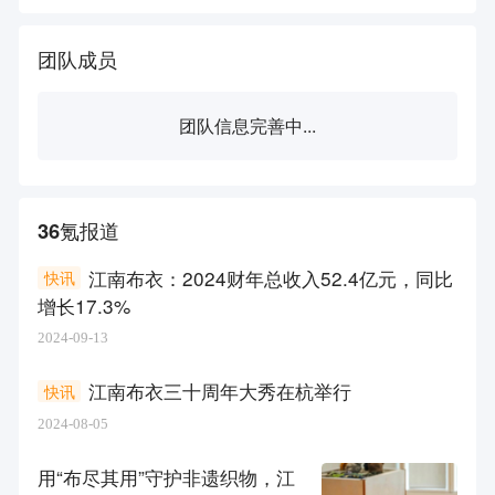
团队成员
团队信息完善中...
36氪报道
江南布衣：2024财年总收入52.4亿元，同比
快讯
增长17.3%
2024-09-13
江南布衣三十周年大秀在杭举行
快讯
2024-08-05
用“布尽其用”守护非遗织物，江