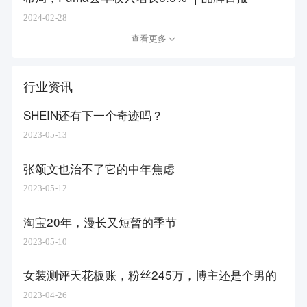
2024-02-28
查看更多
行业资讯
SHEIN还有下一个奇迹吗？
2023-05-13
张颂文也治不了它的中年焦虑
2023-05-12
淘宝20年，漫长又短暂的季节
2023-05-10
女装测评天花板账，粉丝245万，博主还是个男的
2023-04-26