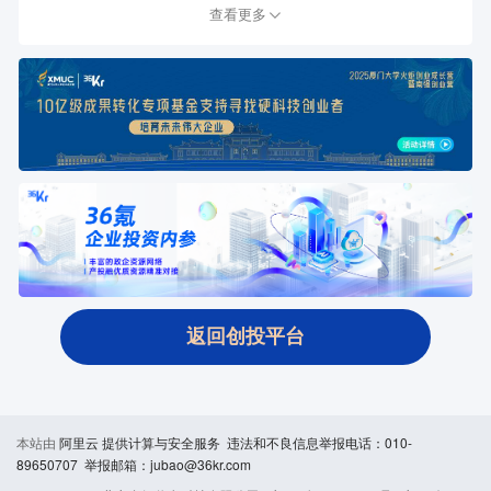
查看更多
返回创投平台
本站由
阿里云
提供计算与安全服务 违法和不良信息举报电话：010-
89650707 举报邮箱：jubao@36kr.com