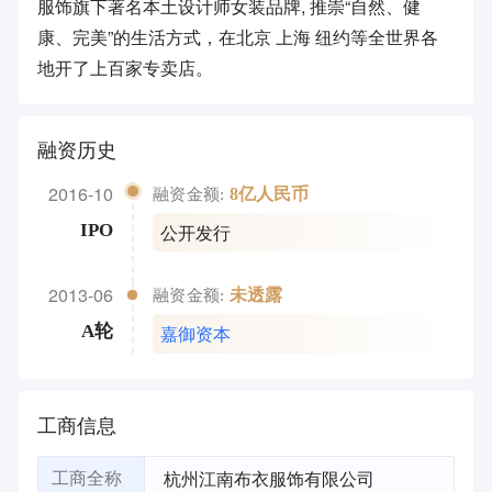
服饰旗下著名本土设计师女装品牌, 推崇“自然、健
康、完美”的生活方式，在北京 上海 纽约等全世界各
地开了上百家专卖店。
融资历史
2016-10
8亿人民币
融资金额:
公开发行
IPO
2013-06
未透露
融资金额:
嘉御资本
A轮
工商信息
杭州江南布衣服饰有限公司
工商全称