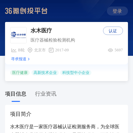
登录
认证
水木医疗
医疗器械检验检测机构
B轮
北京市
2017-09
5697
寻求报道
医疗健康
高新技术企业
科技型中小企业
项目信息
行业资讯
项目简介
水木医疗是一家医疗器械认证检测服务商，为全球医