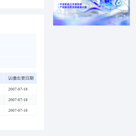
认缴出资日期
2007-07-18
2007-07-18
2007-07-18