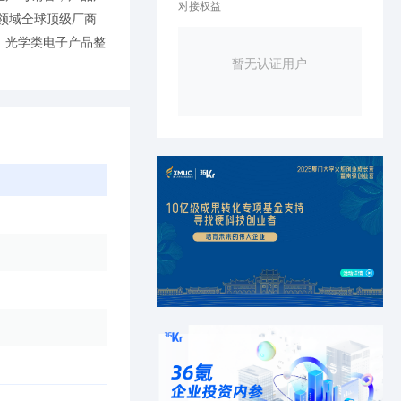
对接权益
领域全球顶级厂商
、光学类电子产品整
暂无认证用户