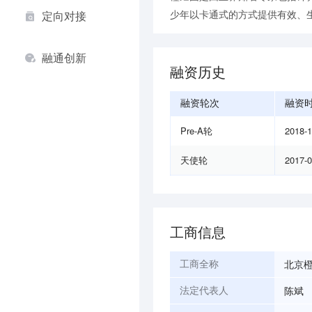
少年以卡通式的方式提供有效、
定向对接
融通创新
融资历史
融资轮次
融资
Pre-A轮
2018-
天使轮
2017-
工商信息
北京
工商全称
陈斌
法定代表人