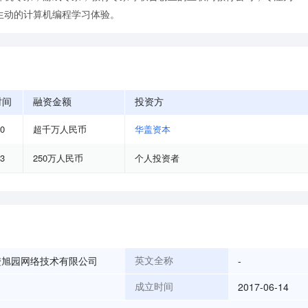
生动的计算机编程学习体验。
时间
融资金额
投资方
10
超千万人民币
华盖资本
03
250万人民币
个人投资者
橙旭园网络技术有限公司
-
英文全称
2017-06-14
成立时间