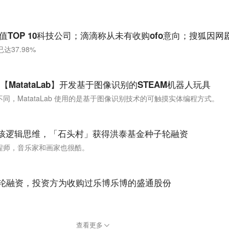
达37.98%
MatataLab】开发基于图像识别的STEAM机器人玩具
，MatataLab 使用的是基于图像识别技术的可触摸实体编程方式。
小孩逻辑思维，「石头村」获得洪泰基金种子轮融资
程师，音乐家和画家也很酷。
新一轮融资，投资方为收购过乐博乐博的盛通股份
查看更多