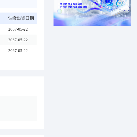
认缴出资日期
2067-05-22
2067-05-22
2067-05-22