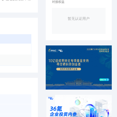
对接权益
暂无认证用户