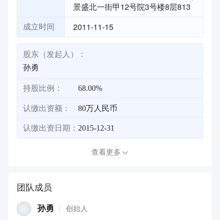
景盛北一街甲12号院3号楼8层813
2011-11-15
成立时间
股东（发起人）：
孙勇
持股比例：
68.00%
认缴出资额：
80万人民币
认缴出资日期：
2015-12-31
查看更多
团队成员
孙勇
创始人