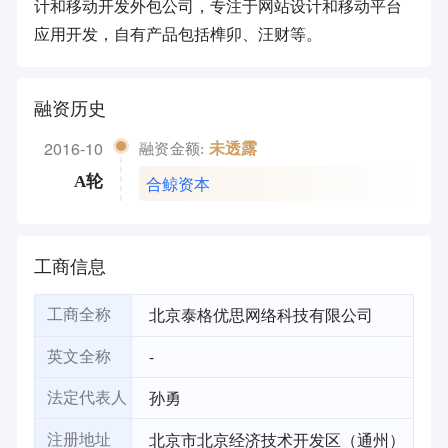
计和移动开发外包公司，专注于网站设计和移动平台
应用开发，自有产品包括榫卯、汪财等。
融资历史
2016-10
未透露
融资金额:
合鲸资本
A轮
工商信息
北京泰格优思网络科技有限公司
工商全称
-
英文全称
孙勇
法定代表人
北京市北京经济技术开发区（通州）
注册地址