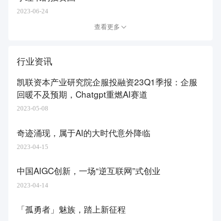
2023-06-24
查看更多
行业资讯
凯联资本产业研究院企服投融资23Q1季报：企服
回暖不及预期，Chatgpt重燃AI赛道
2023-05-08
奇迹涌现，属于AI的大时代意外降临
2023-04-15
中国AIGC创新，一场“逆互联网”式创业
2023-04-14
「孤勇者」魅族，踏上新征程