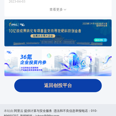
2023-04-03
查看更多
返回创投平台
本站由
阿里云
提供计算与安全服务 违法和不良信息举报电话：010-
89650707 举报邮箱：jubao@36kr.com