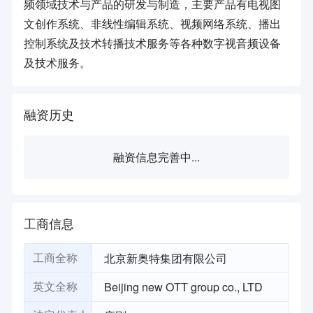
频领域技术与产品的研发与制造，主要产品有电视图
文创作系统、非线性编辑系统、视频网络系统、播出
控制系统及技术转播技术服务等各种数字视音频设备
及技术服务。
融资历史
融资信息完善中...
工商信息
北京新奥特集团有限公司
工商全称
Beijing new OTT group co., LTD
英文全称