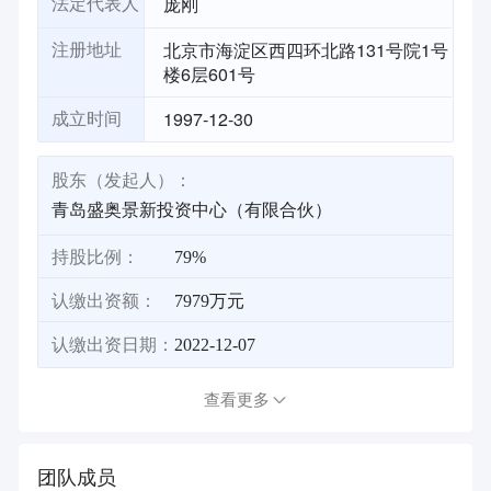
庞刚
法定代表人
北京市海淀区西四环北路131号院1号
注册地址
楼6层601号
1997-12-30
成立时间
股东（发起人）：
青岛盛奥景新投资中心（有限合伙）
持股比例：
79%
认缴出资额：
7979万元
认缴出资日期：
2022-12-07
查看更多
团队成员