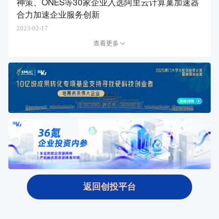
神策、ONES等30家企业入选阿里云计算巢加速器
合力加速企业服务创新
2023-02-17
查看更多
返回创投平台