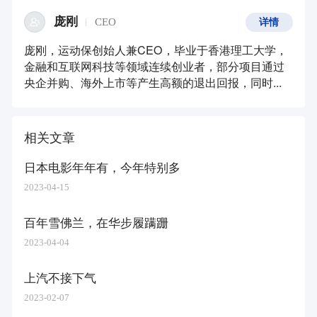
庞刚
CEO
详情
庞刚，运动保创始人兼CEO，毕业于香港理工大学，
金融和互联网科技等领域连续创业者，部分项目通过
央企并购、海外上市等产生高额的退出回报，同时...
相关文章
日本电影年年有，今年特别多
2023-04-15
百年雪佛兰，在华步履蹒跚
2023-04-04
上汽不接下气
2023-02-07