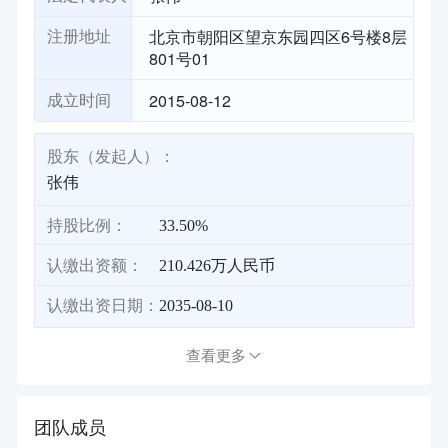
北京市朝阳区望京东园四区6号楼8层
注册地址
801号01
2015-08-12
成立时间
股东（发起人）：
张伟
持股比例：
33.50%
认缴出资额：
210.426万人民币
认缴出资日期：
2035-08-10
查看更多
团队成员