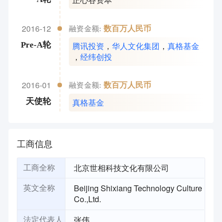
2016-12
数百万人民币
融资金额:
腾讯投资
，
华人文化集团
，
真格基金
Pre-A轮
，
经纬创投
2016-01
数百万人民币
融资金额:
真格基金
天使轮
工商信息
北京世相科技文化有限公司
工商全称
Beijing Shixiang Technology Culture
英文全称
Co.,Ltd.
张伟
法定代表人