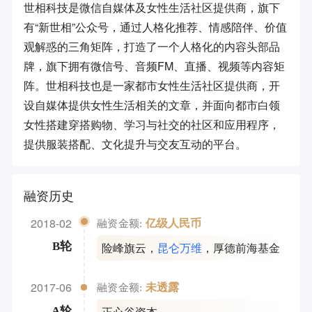
世相科技是微信自媒体及女性生活社区提供商，旗下
有“新世相”公众号，通过人格化推荐、情感陪伴、价值
观解惑的三角矩阵，打造了一个人格化的内容头部品
牌，旗下拥有微信号、音频FM、直播、视频等内容矩
阵。世相科技也是一家都市女性生活社区提供商，开
设自媒体提供女性生活相关的文章，并面向都市白领
女性搭建穿搭购物、学习与社交的社区和应用程序，
提供服装搭配、文化提升与交友互动的平台。
融资历史
2018-02
亿级人民币
融资金额:
险峰旗云
，
昆仑万维
，
厚德前海基金
B轮
2017-06
未透露
融资金额:
正心谷资本
A轮