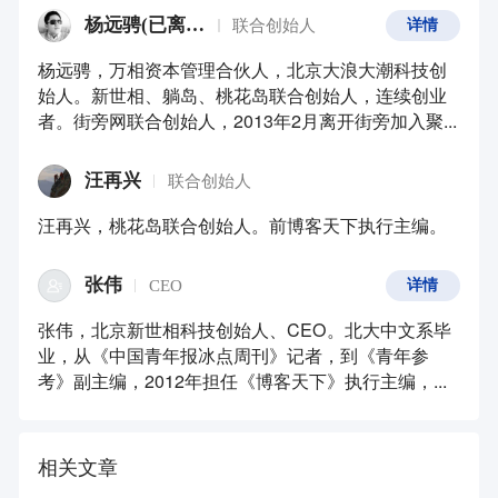
杨远骋(已离职)
联合创始人
详情
杨远骋，万相资本管理合伙人，北京大浪大潮科技创
始人。新世相、躺岛、桃花岛联合创始人，连续创业
者。街旁网联合创始人，2013年2月离开街旁加入聚...
汪再兴
联合创始人
汪再兴，桃花岛联合创始人。前博客天下执行主编。
张伟
CEO
详情
张伟，北京新世相科技创始人、CEO。北大中文系毕
业，从《中国青年报冰点周刊》记者，到《青年参
考》副主编，2012年担任《博客天下》执行主编，...
相关文章