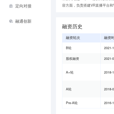
容方面，负责搭建VR直播平台和
定向对接
融通创新
融资历史
融资轮次
融资
B轮
2021-
股权融资
2021-
A+轮
2018-
A轮
2018-
Pre-A轮
2016-