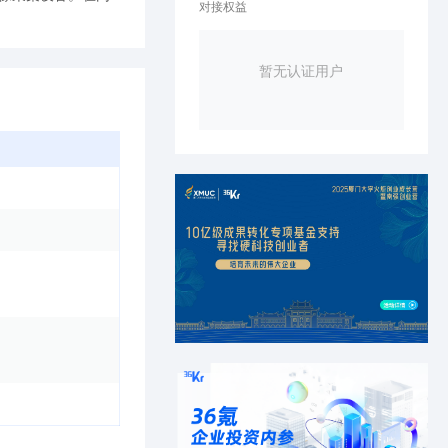
对接权益
暂无认证用户