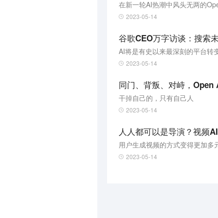
2023-05-14
谷歌CEO万字访谈：搜索未来
AI将是有史以来最深刻的平台转
2023-05-14
同门、背叛、对峙，Open
干掉自己的，只有自己人
2023-05-14
人人都可以是导演？视频AI
2023-05-14