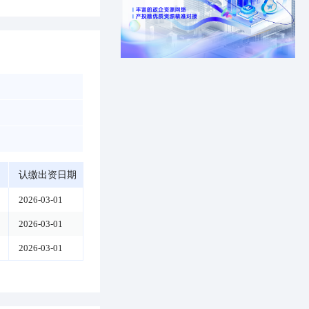
认缴出资日期
2026-03-01
2026-03-01
2026-03-01