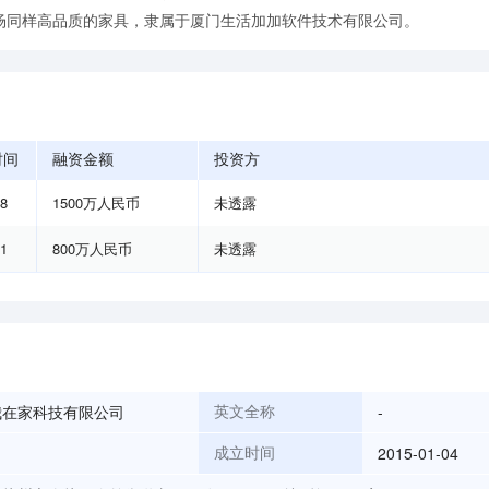
场同样高品质的家具，隶属于厦门生活加加软件技术有限公司。
时间
融资金额
投资方
08
1500万人民币
未透露
11
800万人民币
未透露
我在家科技有限公司
-
英文全称
2015-01-04
成立时间