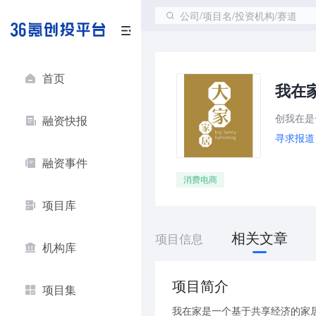
公司/项目名/投资机构/赛道
首页
我在
融资快报
寻求报道
融资事件
消费电商
项目库
相关文章
项目信息
机构库
项目简介
项目集
我在家是一个基于共享经济的家