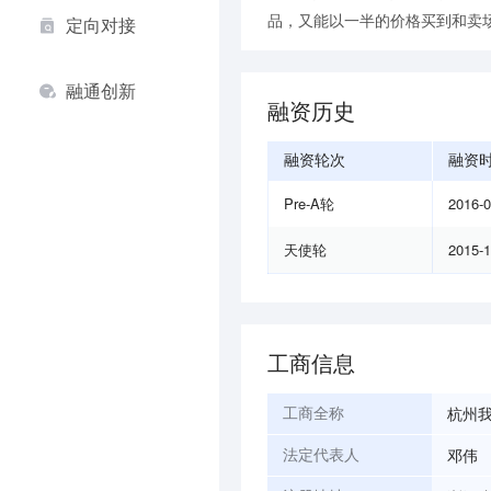
品，又能以一半的价格买到和卖
定向对接
融通创新
融资历史
融资轮次
融资
Pre-A轮
2016-
天使轮
2015-
工商信息
杭州
工商全称
邓伟
法定代表人