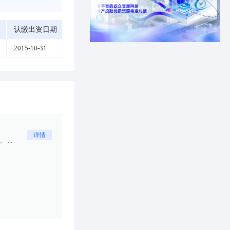
认缴出资日期
2015-10-31
详情
...