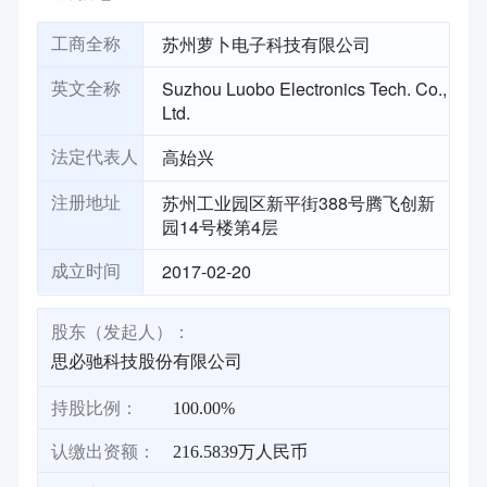
苏州萝卜电子科技有限公司
工商全称
Suzhou Luobo Electronics Tech. Co.,
英文全称
Ltd.
高始兴
法定代表人
苏州工业园区新平街388号腾飞创新
注册地址
园14号楼第4层
2017-02-20
成立时间
股东（发起人）：
思必驰科技股份有限公司
持股比例：
100.00%
认缴出资额：
216.5839万人民币