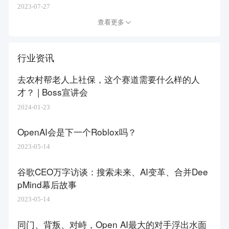
2023-07-27
查看更多
行业资讯
去农村帮老人上社保，这个赛道需要什么样的人
才？ | Boss宣讲会
2024-01-23
OpenAI会是下一个Roblox吗？
2023-05-14
谷歌CEO万字访谈：搜索未来、AI变革、合并Dee
pMind幕后故事
2023-05-14
同门、背叛、对峙，Open AI最大的对手浮出水面