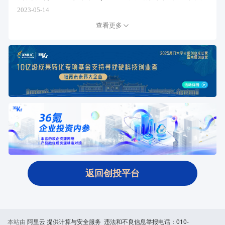
2023-05-14
查看更多
返回创投平台
本站由
阿里云
提供计算与安全服务 违法和不良信息举报电话：010-