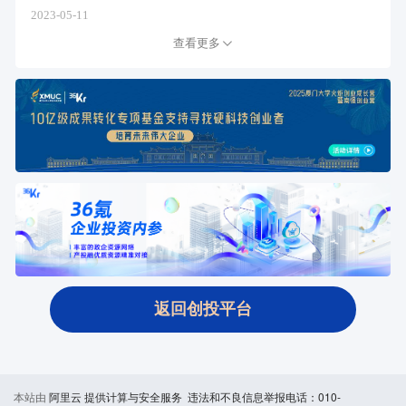
2023-05-11
查看更多
返回创投平台
本站由
阿里云
提供计算与安全服务 违法和不良信息举报电话：010-