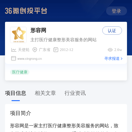
登录
认证
形容网
主打医疗健康整形美容服务的网站
天使轮
广东省
2012-12
2.6w
寻求报道
www.xingrong.cn
医疗健康
项目信息
相关文章
行业资讯
项目简介
形容网是一家主打医疗健康整形美容服务的网站，致