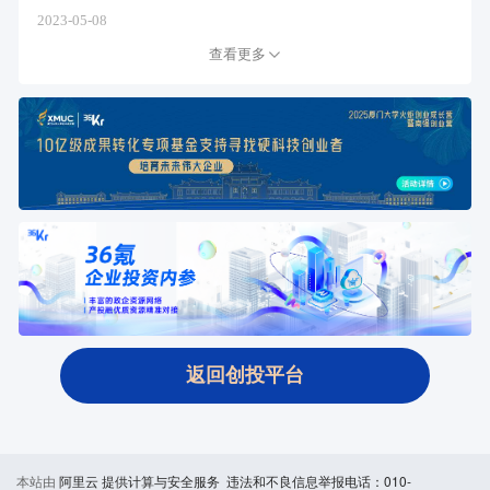
2023-05-08
查看更多
返回创投平台
本站由
阿里云
提供计算与安全服务 违法和不良信息举报电话：010-