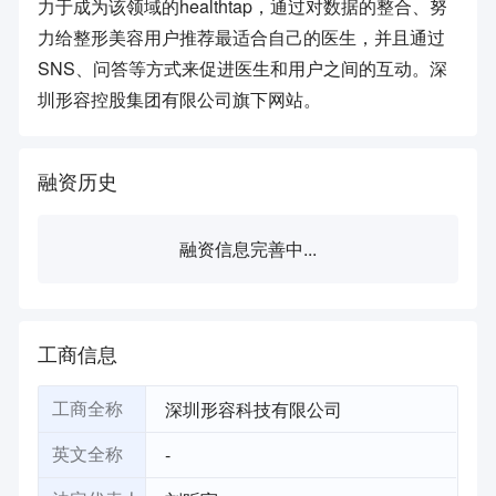
力于成为该领域的healthtap，通过对数据的整合、努
力给整形美容用户推荐最适合自己的医生，并且通过
SNS、问答等方式来促进医生和用户之间的互动。深
圳形容控股集团有限公司旗下网站。
融资历史
融资信息完善中...
工商信息
深圳形容科技有限公司
工商全称
-
英文全称