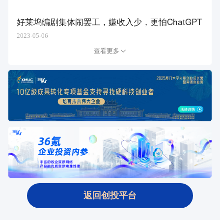
好莱坞编剧集体闹罢工，嫌收入少，更怕ChatGPT
2023-05-06
查看更多
返回创投平台