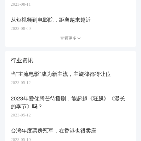
2023-08-11
从短视频到电影院，距离越来越近
2023-08-09
查看更多
行业资讯
​当“主流电影”成为新主流，主旋律都得让位
2023-05-12
2023年爱优腾芒待播剧，能超越《狂飙》《漫长
的季节》吗？
2023-05-12
台湾年度票房冠军，在香港也很卖座
2023-05-10