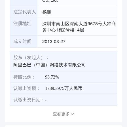
杨渊
法定代表人
深圳市南山区深南大道9678号大冲商
注册地址
务中心1栋2号楼14层
2013-03-27
成立时间
股东（发起人）：
阿里巴巴（中国）网络技术有限公司
持股比例：
93.72%
认缴出资额：
1739.3975万人民币
认缴出资日期：
-
查看更多