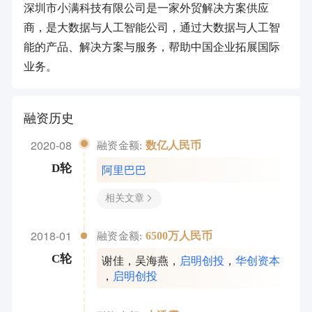
深圳市小满科技有限公司是一家外贸解决方案供应
商，是大数据与人工智能公司，通过大数据与人工智
能的产品、解决方案与服务，帮助中国企业拓展国际
业务。
融资历史
2020-08
数亿人民币
融资金额:
阿里巴巴
D轮
相关文章
2018-01
6500万人民币
融资金额:
谢佳
，
吴海燕
，
启明创投
，
华创资本
C轮
，
启明创投