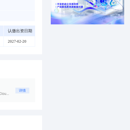
认缴出资日期
2027-02-20
详情
u...