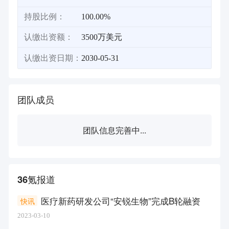
持股比例：
100.00%
认缴出资额：
3500万美元
认缴出资日期：
2030-05-31
团队成员
团队信息完善中...
36氪报道
医疗新药研发公司“安锐生物”完成B轮融资
快讯
2023-03-10