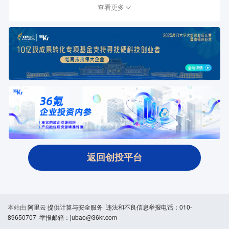
查看更多
返回创投平台
本站由
阿里云
提供计算与安全服务 违法和不良信息举报电话：010-
89650707 举报邮箱：jubao@36kr.com