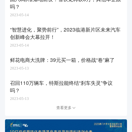
吗？
2023-05-14
“智慧进化，聚势前行”，2023临港新片区未来汽车
创新峰会大幕拉开！
2023-05-14
鲜花电商大洗牌：39元买一箱，价格战“卷”麻了
2023-05-13
召回110万辆车，特斯拉能终结“刹车失灵”争议
吗？
2023-05-13
查看更多