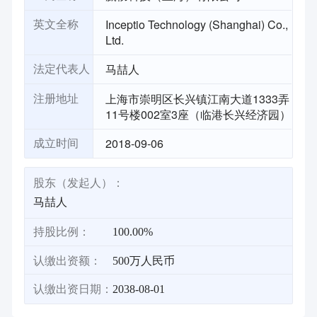
Inceptio Technology (Shanghai) Co.,
英文全称
Ltd.
马喆人
法定代表人
上海市崇明区长兴镇江南大道1333弄
注册地址
11号楼002室3座（临港长兴经济园）
2018-09-06
成立时间
股东（发起人）：
马喆人
持股比例：
100.00%
认缴出资额：
500万人民币
认缴出资日期：
2038-08-01