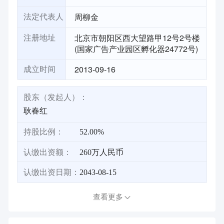
周柳金
法定代表人
北京市朝阳区西大望路甲12号2号楼
注册地址
(国家广告产业园区孵化器24772号)
2013-09-16
成立时间
股东（发起人）：
耿春红
持股比例：
52.00%
认缴出资额：
260万人民币
认缴出资日期：
2043-08-15
查看更多