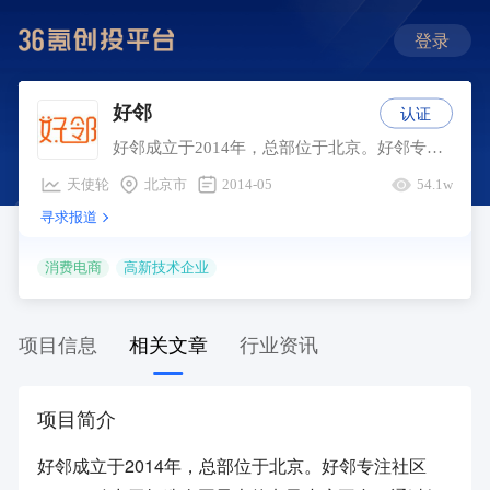
登录
认证
好邻
好邻成立于2014年，总部位于北京。好邻专注社区O2O，致力于打造全国最大的电子小店平台。通过好邻APP可以方便快捷的查询周边的小卖店信息，可以直接通过好邻APP，订购周边的小卖店的产品，足不出户，即可享受周边便利服务。
天使轮
北京市
2014-05
54.1w
寻求报道
消费电商
高新技术企业
项目信息
相关文章
行业资讯
项目简介
好邻成立于2014年，总部位于北京。好邻专注社区