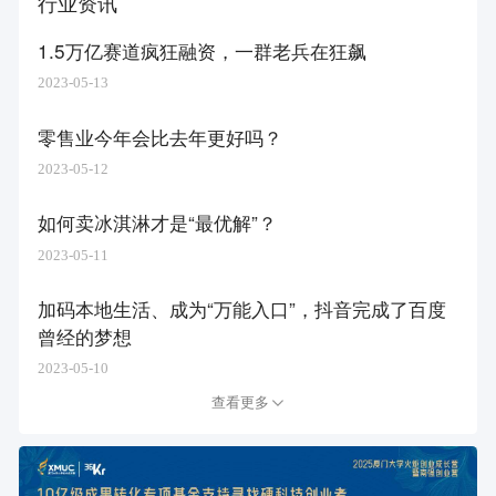
行业资讯
1.5万亿赛道疯狂融资，一群老兵在狂飙
2023-05-13
零售业今年会比去年更好吗？
2023-05-12
如何卖冰淇淋才是“最优解”？
2023-05-11
加码本地生活、成为“万能入口”，抖音完成了百度
曾经的梦想
2023-05-10
查看更多