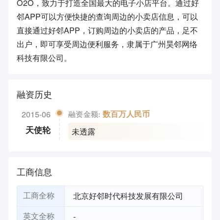
O2O，致力于打造全国最大的电子小店平台。通过好
邻APP可以方便快捷的查询周边的小卖店信息，可以
直接通过好邻APP，订购周边的小卖店的产品，足不
出户，即可享受周边便利服务，隶属于广州昊邻网络
科技有限公司。
融资历史
2015-06
数百万人民币
融资金额:
未透露
天使轮
工商信息
北京好邻时代科技发展有限公司
工商全称
-
英文全称