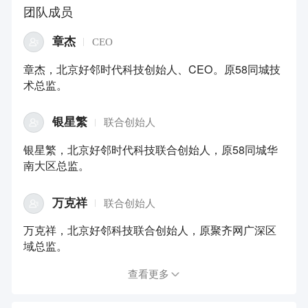
团队成员
章杰
CEO
章杰，北京好邻时代科技创始人、CEO。原58同城技
术总监。
银星繁
联合创始人
银星繁，北京好邻时代科技联合创始人，原58同城华
南大区总监。
万克祥
联合创始人
万克祥，北京好邻科技联合创始人，原聚齐网广深区
域总监。
查看更多