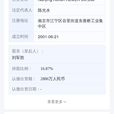
陈光水
法定代表人
南京市江宁区谷里街道东善桥工业集
注册地址
中区
2001-06-21
成立时间
股东（发起人）：
刘军胜
持股比例：
16.87%
认缴出资额：
2886万人民币
认缴出资日期：
-
查看更多