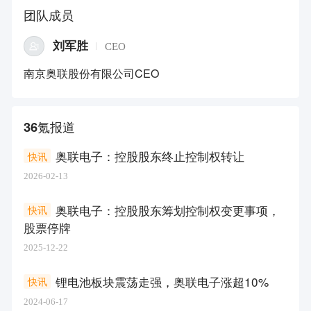
团队成员
刘军胜
CEO
南京奥联股份有限公司CEO
36氪报道
奥联电子：控股股东终止控制权转让
快讯
2026-02-13
奥联电子：控股股东筹划控制权变更事项，
快讯
股票停牌
2025-12-22
锂电池板块震荡走强，奥联电子涨超10%
快讯
2024-06-17