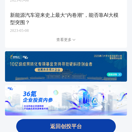
2023-05-08
新能源汽车迎来史上最大“内卷潮”，能否靠AI大模
型突围？
2023-05-08
查看更多
返回创投平台