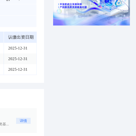
认缴出资日期
2025-12-31
2025-12-31
2025-12-31
详情
...