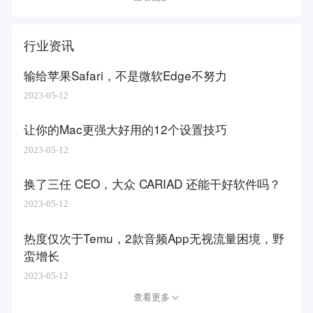
行业资讯
输给苹果Safari，不是微软Edge不努力
2023-05-12
让你的Mac更强大好用的12个设置技巧
2023-05-12
换了三任 CEO，大众 CARIAD 还能干好软件吗？
2023-05-12
热度仅次于Temu，2款音频App无视流量困境，野
蛮增长
2023-05-12
查看更多