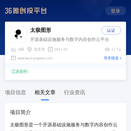
登录
认证
太极图形
开源基础设施服务与数字内容创作云平台
A轮
北京市
2021-01
12.7w
寻求报道
www.taichi-graphics.com
工具软件
项目信息
相关文章
行业资讯
项目简介
太极图形是一个开源基础设施服务与数字内容创作云