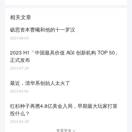
相关文章
砺思资本曹曦和他的十一罗汉
2023-08-03
2023 H1「中国最具价值 AGI 创新机构 TOP 50」
正式发布
2023-07-26
最近，清华系创始人太火了
2023-05-01
红杉种子再携4.8亿美金入局，早期最大玩家打算
投什么？
2023-02-28
查看更多