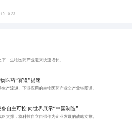
019-10-23
之下，生物医药产业迎来快速增长。
物医药“赛道”提速
游生产流通、下游应用的生物医药产业全产业链图谱。
备自主可控 向世界展示“中国制造”
战略支撑，将科技自立自强作为企业发展的战略支撑。