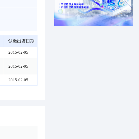
认缴出资日期
2015-02-05
2015-02-05
2015-02-05