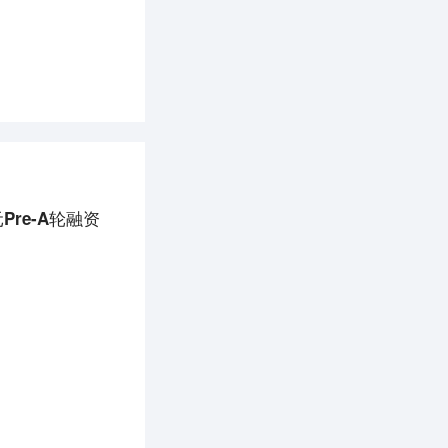
re-A轮融资