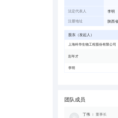
李明
法定代表人
陕西省
注册地址
股东（发起人）
上海科华生物工程股份有限公司
彭年才
李明
团队成员
丁伟
董事长