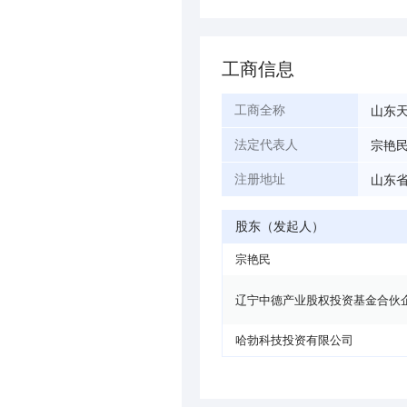
工商信息
山东
工商全称
宗艳
法定代表人
山东省
注册地址
股东（发起人）
宗艳民
辽宁中德产业股权投资基金合伙
哈勃科技投资有限公司