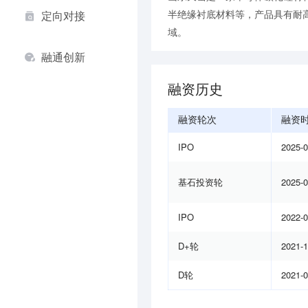
半绝缘衬底材料等，产品具有耐
定向对接
域。
融通创新
融资历史
融资轮次
融资
IPO
2025-
基石投资轮
2025-
IPO
2022-
D+轮
2021-
D轮
2021-