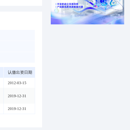
认缴出资日期
2012-03-15
2019-12-31
2019-12-31