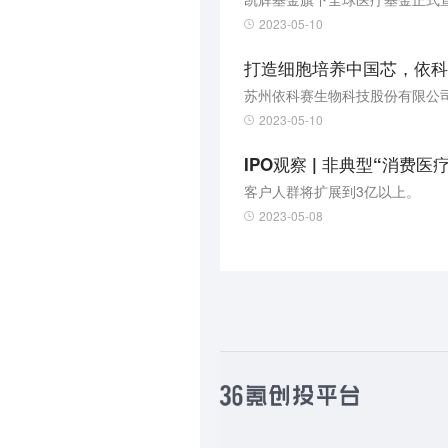
2023-05-10
打造细胞培养中国芯，依科
苏州依科赛生物科技股份有限公司
2023-05-10
IPO观察 | 非典型“消费
客户人群将扩展到3亿以上。
2023-05-08