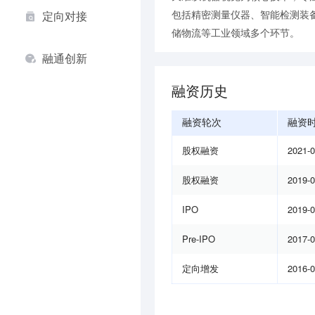
包括精密测量仪器、智能检测装
定向对接
储物流等工业领域多个环节。
融通创新
融资历史
融资轮次
融资
股权融资
2021-
股权融资
2019-
IPO
2019-
Pre-IPO
2017-
定向增发
2016-