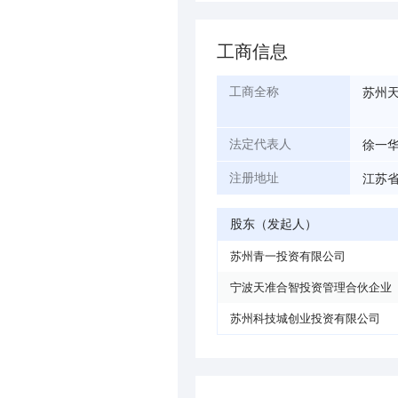
工商信息
苏州
工商全称
徐一
法定代表人
江苏省
注册地址
股东（发起人）
苏州青一投资有限公司
宁波天准合智投资管理合伙企业
苏州科技城创业投资有限公司