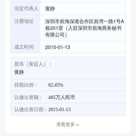
黄静
法定代表人
深圳市前海深港合作区前湾一路1号A
注册地址
栋201室（入驻深圳市前海商务秘书
有限公司）
2015-01-13
成立时间
股东（发起人）：
黄静
持股比例：
82.45%
认缴出资额：
485万人民币
认缴出资日期：
2015-01-13
查看更多