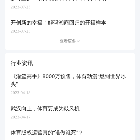
2023-07-25
开创新的幸福！解码湘商回归的开福样本
2023-07-25
查看更多
行业资讯
《灌篮高手》8000万预售，体育动漫“燃到世界尽
头”
2023-04-18
武汉向上，体育要成为鼓风机
2023-04-17
体育版权运营真的“谁做谁死”？