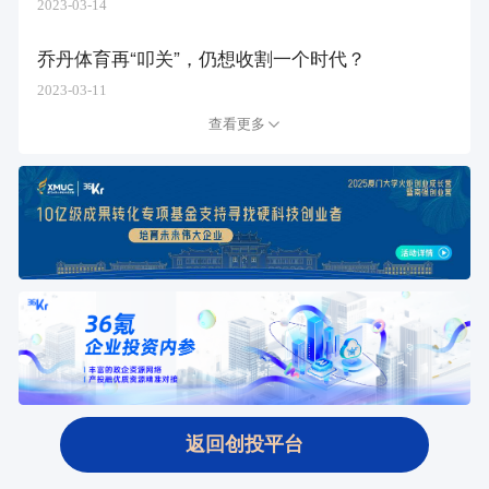
2023-03-14
乔丹体育再“叩关”，仍想收割一个时代？
2023-03-11
查看更多
返回创投平台