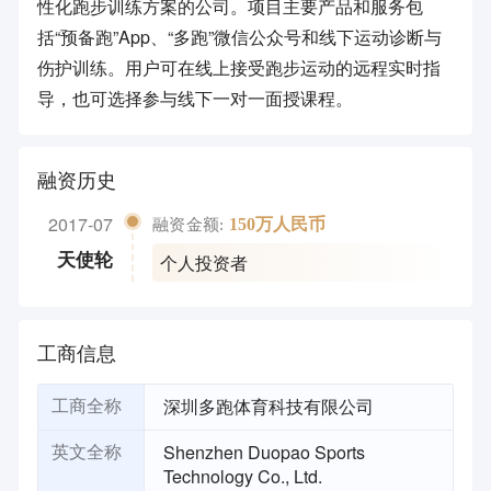
性化跑步训练方案的公司。项目主要产品和服务包
括“预备跑”App、“多跑”微信公众号和线下运动诊断与
伤护训练。用户可在线上接受跑步运动的远程实时指
导，也可选择参与线下一对一面授课程。
融资历史
2017-07
150万人民币
融资金额:
个人投资者
天使轮
工商信息
深圳多跑体育科技有限公司
工商全称
Shenzhen Duopao Sports
英文全称
Technology Co., Ltd.