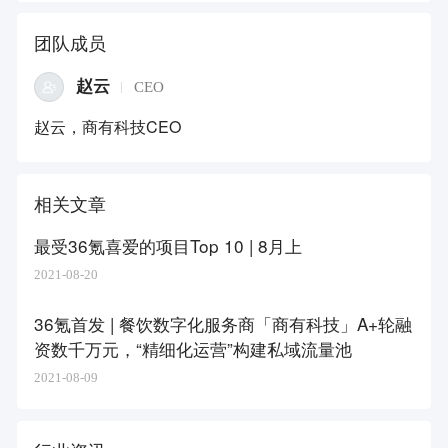
团队成员
赵云
CEO
赵云，商有科技CEO
相关文章
最受36氪喜爱的项目Top 10 | 8月上
2021-08-20
36氪首发 | 餐饮数字化服务商「商有科技」A+轮融
资数千万元，“精细化运营”构建私域流量池
2021-08-09