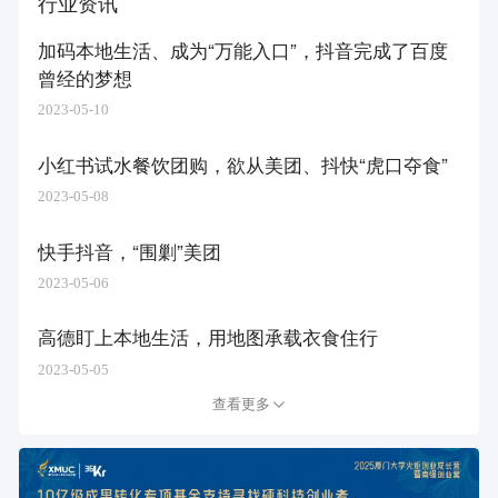
行业资讯
加码本地生活、成为“万能入口”，抖音完成了百度
曾经的梦想
2023-05-10
小红书试水餐饮团购，欲从美团、抖快“虎口夺食”
2023-05-08
快手抖音，“围剿”美团
2023-05-06
高德盯上本地生活，用地图承载衣食住行
2023-05-05
查看更多