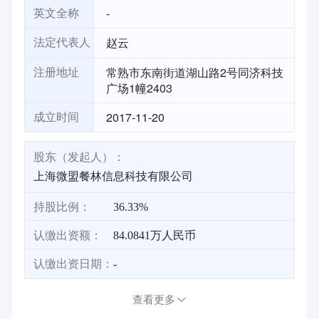
-
英文全称
赵云
法定代表人
常熟市东南街道湖山路2号同济科技
注册地址
广场1幢2403
2017-11-20
成立时间
股东（发起人）：
上海微盟餐林信息科技有限公司
持股比例：
36.33%
认缴出资额：
84.0841万人民币
认缴出资日期：
-
查看更多