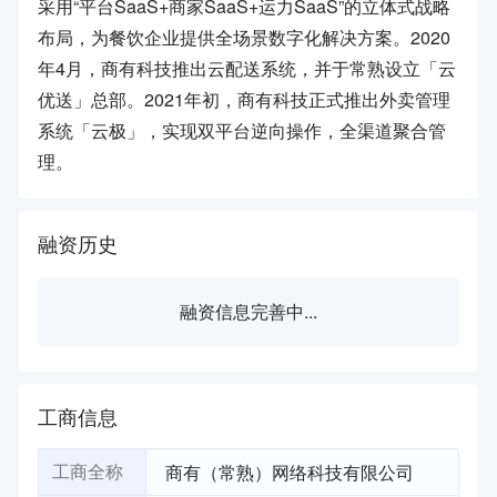
采用“平台SaaS+商家SaaS+运力SaaS”的立体式战略
布局，为餐饮企业提供全场景数字化解决方案。2020
年4月，商有科技推出云配送系统，并于常熟设立「云
优送」总部。2021年初，商有科技正式推出外卖管理
系统「云极」，实现双平台逆向操作，全渠道聚合管
理。
融资历史
融资信息完善中...
工商信息
商有（常熟）网络科技有限公司
工商全称