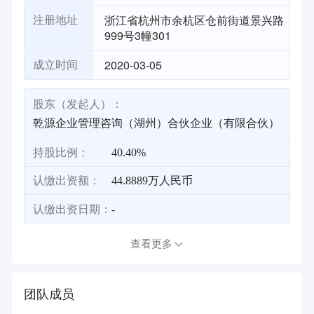
浙江省杭州市余杭区仓前街道景兴路
注册地址
999号3幢301
2020-03-05
成立时间
股东（发起人）：
乾源企业管理咨询（湖州）合伙企业（有限合伙）
持股比例：
40.40%
认缴出资额：
44.8889万人民币
认缴出资日期：
-
查看更多
团队成员