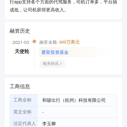
行app支持各个方面的代驾服务，司机订单多，平台抽
成低，让司机获得更高收入。
融资历史
2021-03
600万美元
融资金额:
赛富投资基金
天使轮
相关快讯
工商信息
和骏出行（杭州）科技有限公司
工商全称
-
英文全称
李玉卿
法定代表人