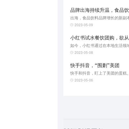
品牌出海持续升温，食品饮
出海，食品饮料品牌增长的新副
2023-05-09
小红书试水餐饮团购，欲从
2023-05-08
快手抖音，“围剿”美团
快手和抖音，盯上了美团的蛋糕
2023-05-06