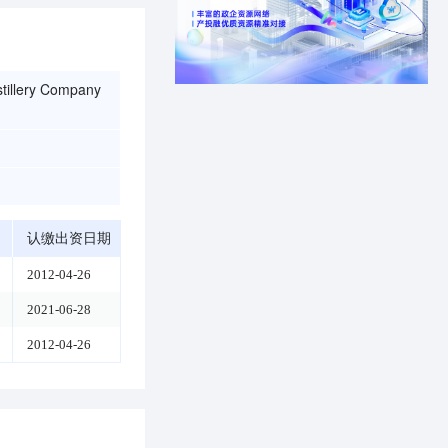
stillery Company
认缴出资日期
2012-04-26
2021-06-28
2012-04-26