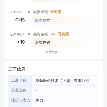
Investment
2016-09
未透露
融资金额:
朗闻资本
C+轮
2016-04
5000万美元
融资金额:
嘉实投资
C轮
查看更多
工商信息
华领医药技术（上海）有限公司
工商全称
-
英文全称
陈力
法定代表人