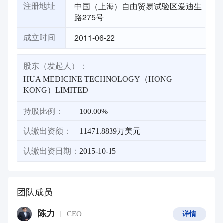
中国（上海）自由贸易试验区爱迪生
注册地址
路275号
2011-06-22
成立时间
股东（发起人）：
HUA MEDICINE TECHNOLOGY（HONG
KONG）LIMITED
持股比例：
100.00%
认缴出资额：
11471.8839万美元
认缴出资日期：
2015-10-15
团队成员
陈力
CEO
详情