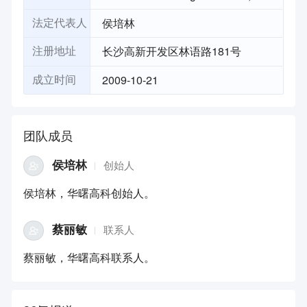
侯培林
法定代表人
长沙高新开发区林语路181号
注册地址
2009-10-21
成立时间
团队成员
侯培林
创始人
侯培林，华曙高科创始人。
蔡丽敏
联系人
蔡丽敏，华曙高科联系人。