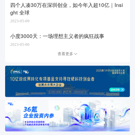
四个人凑30万在深圳创业，如今年入超10亿｜Insi
ght 全球
2023-05-09
小度3000天：一场理想主义者的疯狂战事
2023-05-06
查看更多