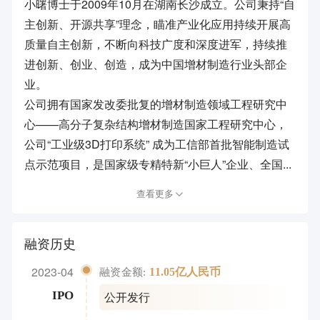
小曙博士于2009年10月在湖南长沙成立。公司秉持“自
主创新、开源共享”理念，瞄准产业化应用持续开展高
质量自主创新，不断向科技广度和深度进军，持续推
进创新、创业、创造，成为中国增材制造行业头部企
业。
公司拥有国家发改委批复的增材制造领域工程研究中
心——高分子复杂结构增材制造国家工程研究中心，
公司“工业级3D打印系统” 成为工信部首批智能制造试
点示范项目，是国家级专精特新“小巨人”企业、全国...
查看更多
融资历史
2023-04
11.05亿人民币
融资金额:
公开发行
IPO