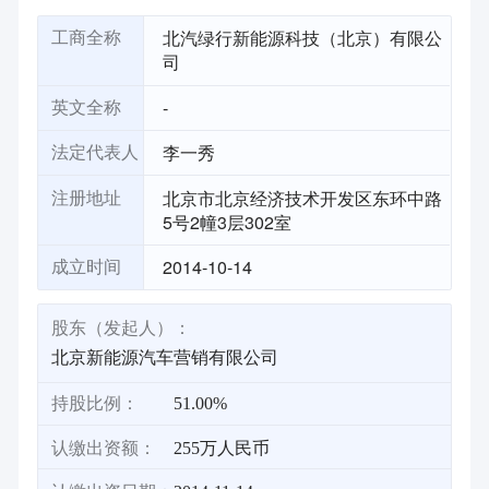
北汽绿行新能源科技（北京）有限公
工商全称
司
-
英文全称
李一秀
法定代表人
北京市北京经济技术开发区东环中路
注册地址
5号2幢3层302室
2014-10-14
成立时间
股东（发起人）：
北京新能源汽车营销有限公司
持股比例：
51.00%
认缴出资额：
255万人民币