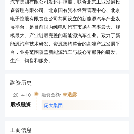
汽车集团有限公司发起并控股，联合北京工业发展投
资管理有限公司、北京国有资本经营管理中心、北京
电子控股有限责任公司共同设立的新能源汽车产业发
展平台，是目前国内纯电动汽车市场占有率最大、规
模最大、产业链最完整的新能源汽车企业。致力于新
能源汽车技术研发、资源集约整合的高端产业发展平
台，业务范围覆盖新能源汽车与核心零部件的研发、
生产、销售和服务。
融资历史
2014-10
未透露
融资金额:
庞大集团
股权融资
工商信息