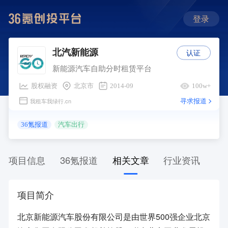
登录
认证
北汽新能源
新能源汽车自助分时租赁平台
股权融资
北京市
2014-09
100w+
寻求报道
我租车我绿行.cn
36氪报道
汽车出行
项目信息
36氪报道
相关文章
行业资讯
项目简介
北京新能源汽车股份有限公司是由世界500强企业北京