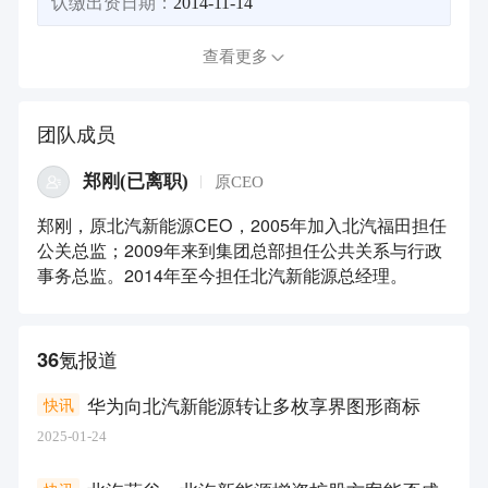
认缴出资日期：
2014-11-14
查看更多
团队成员
郑刚(已离职)
原CEO
郑刚，原北汽新能源CEO，2005年加入北汽福田担任
公关总监；2009年来到集团总部担任公共关系与行政
事务总监。2014年至今担任北汽新能源总经理。
36氪报道
华为向北汽新能源转让多枚享界图形商标
快讯
2025-01-24