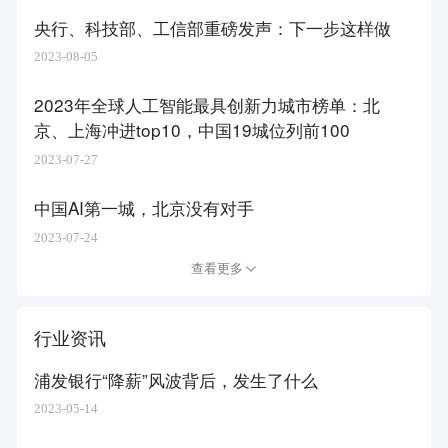
央行、科技部、工信部重磅发声：下一步这样做
2023-08-05
2023年全球人工智能最具创新力城市榜单：北
京、上海冲进top10，中国19城位列前100
2023-07-27
中国AI第一城，北京没有对手
2023-07-24
查看更多
行业资讯
浦发银行“降薪”风波背后，发生了什么
2023-05-14