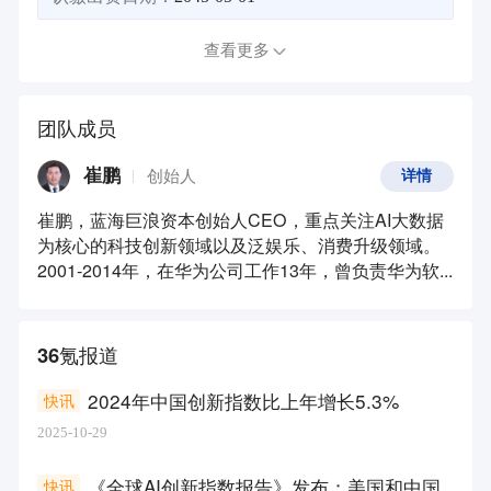
查看更多
团队成员
崔鹏
创始人
详情
崔鹏，蓝海巨浪资本创始人CEO，重点关注AI大数据
为核心的科技创新领域以及泛娱乐、消费升级领域。
2001-2014年，在华为公司工作13年，曾负责华为软...
36氪报道
2024年中国创新指数比上年增长5.3%
快讯
2025-10-29
《全球AI创新指数报告》发布：美国和中国
快讯