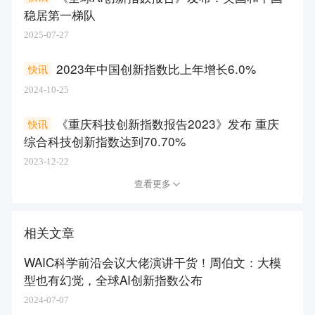
稳居第一梯队
2025-07-27
2023年中国创新指数比上年增长6.0%
快讯
2024-10-25
《重庆科技创新指数报告2023》发布 重庆
快讯
综合科技创新指数达到70.70%
2023-12-22
查看更多
相关文章
WAIC科学前沿会议大佬演讲干货！周伯文：大模
型也有幻觉，全球AI创新指数公布
2024-07-07