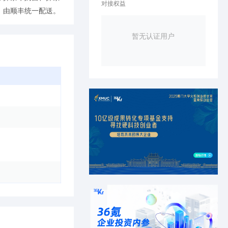
对接权益
，由顺丰统一配送。
暂无认证用户