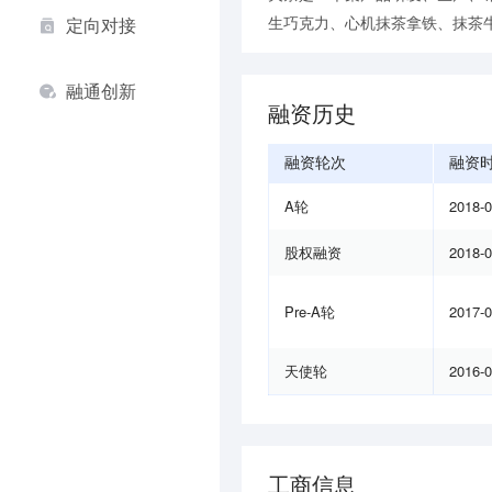
生巧克力、心机抹茶拿铁、抹茶
定向对接
融通创新
融资历史
融资轮次
融资
A轮
2018-
股权融资
2018-
Pre-A轮
2017-
天使轮
2016-
工商信息