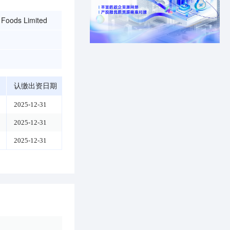
 Foods Limited
认缴出资日期
2025-12-31
2025-12-31
2025-12-31