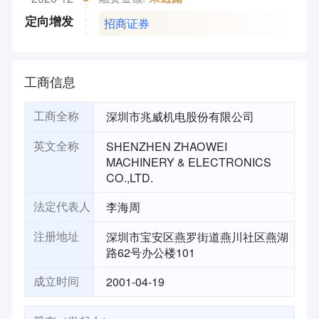
招商证券
定向增发
工商信息
深圳市兆威机电股份有限公司
工商全称
SHENZHEN ZHAOWEI
英文全称
MACHINERY & ELECTRONICS
CO.,LTD.
李海周
法定代表人
深圳市宝安区燕罗街道燕川社区燕湖
注册地址
路62号办公楼101
2001-04-19
成立时间