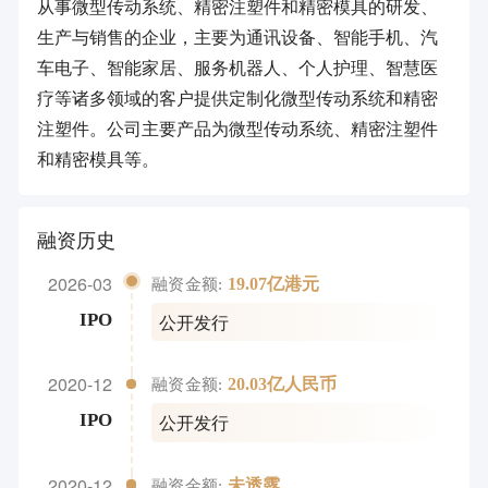
从事微型传动系统、精密注塑件和精密模具的研发、
生产与销售的企业，主要为通讯设备、智能手机、汽
车电子、智能家居、服务机器人、个人护理、智慧医
疗等诸多领域的客户提供定制化微型传动系统和精密
注塑件。公司主要产品为微型传动系统、精密注塑件
和精密模具等。
融资历史
2026-03
19.07亿港元
融资金额:
公开发行
IPO
2020-12
20.03亿人民币
融资金额:
公开发行
IPO
2020-12
未透露
融资金额: