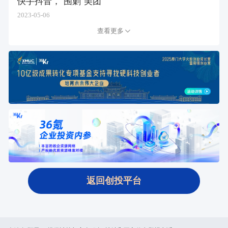
快手抖音，“围剿”美团
2023-05-06
查看更多
返回创投平台