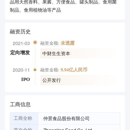
品用天然香料、果酱、方便食品、罐头制品、食用菌
制品、食用植物油等产品
融资历史
2021-03
未透露
融资金额:
中财生生资本
定向增发
2020-11
9.94亿人民币
融资金额:
公开发行
IPO
工商信息
仲景食品股份有限公司
工商全称