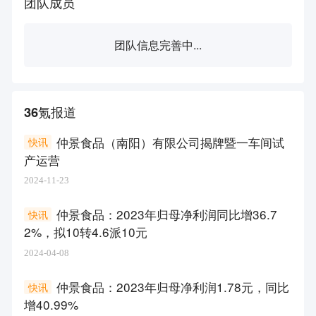
团队成员
团队信息完善中...
36氪报道
仲景食品（南阳）有限公司揭牌暨一车间试
快讯
产运营
2024-11-23
仲景食品：2023年归母净利润同比增36.7
快讯
2%，拟10转4.6派10元
2024-04-08
仲景食品：2023年归母净利润1.78元，同比
快讯
增40.99%