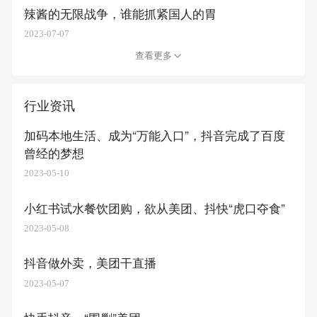
辣酱的无限战争，谁能抓紧国人的胃
2023-07-07
查看更多
行业资讯
加码本地生活、成为“万能入口”，抖音完成了百度
曾经的梦想
2023-05-10
小红书试水餐饮团购，欲从美团、抖快“虎口夺食”
2023-05-08
抖音做外卖，美团干直播
2023-05-07