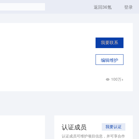
返回36氪
登录
我要联系
编辑维护
100万+
认证成员
我要认证
认证成员可维护项目信息，并可享合作