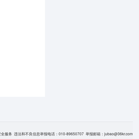
服务 违法和不良信息举报电话：010-89650707 举报邮箱：jubao@36kr.com