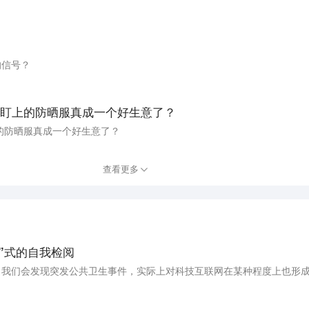
的信号？
盯上的防晒服真成一个好生意了？
的防晒服真成一个好生意了？
查看更多
”式的自我检阅
望，我们会发现突发公共卫生事件，实际上对科技互联网在某种程度上也形