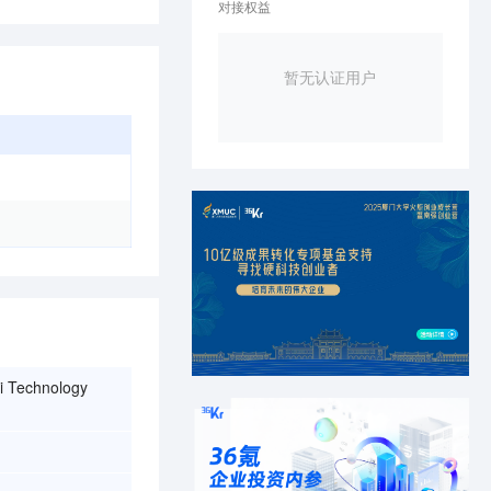
对接权益
暂无认证用户
i Technology