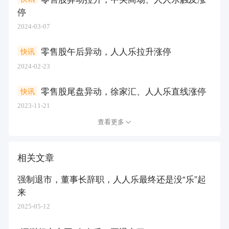
停
2024-03-07
零售股午后异动，人人乐拉升涨停
快讯
2024-02-23
零售股尾盘异动，徐家汇、人人乐直线涨停
快讯
2023-11-21
查看更多
相关文章
强制退市，董事长辞职，人人乐最终还是没“乐”起
来
2025-05-12