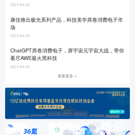
2023-04-28
康佳推出极光系列产品，科技美学席卷消费电子市
场
2023-04-28
ChatGPT席卷消费电子，屏宇宙元宇宙大战，带你
看尽AWE最火黑科技
2023-04-28
查看更多