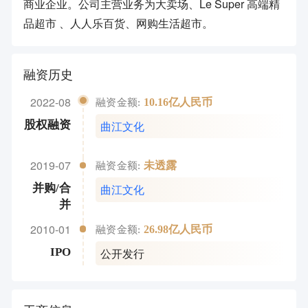
商业企业。公司主营业务为大卖场、Le Super 高端精
品超市 、人人乐百货、网购生活超市。
融资历史
2022-08
10.16亿人民币
融资金额:
曲江文化
股权融资
2019-07
未透露
融资金额:
曲江文化
并购/合
并
2010-01
26.98亿人民币
融资金额:
公开发行
IPO