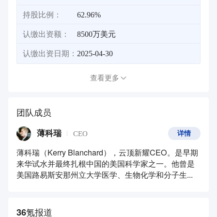
持股比例：
62.96%
认缴出资额：
8500万美元
认缴出资日期：
2025-04-30
查看更多
团队成员
薄科瑞
CEO
详情
薄科瑞（Kerry Blanchard），云顶新耀CEO。是早期
来华试水并最终扎根中国的美国科学家之一。他曾是
美国路易斯安那州立大学医学、生物化学和分子生...
36氪报道