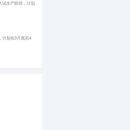
入试生产阶段，计划
计划在3月底至4