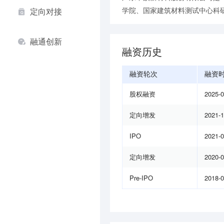
学院、国家建筑材料测试中心科
定向对接
融通创新
融资历史
融资轮次
融资
股权融资
2025-
定向增发
2021-
IPO
2021-
定向增发
2020-
Pre-IPO
2018-