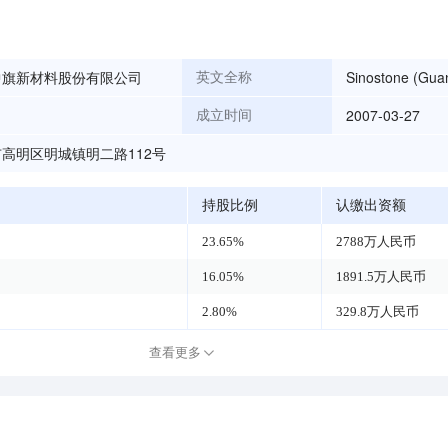
中旗新材料股份有限公司
Sinostone (Gua
英文全称
2007-03-27
成立时间
高明区明城镇明二路112号
持股比例
认缴出资额
23.65%
2788万人民币
16.05%
1891.5万人民币
2.80%
329.8万人民币
查看更多