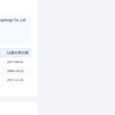
ngdong) Co.,Ltd
认缴出资日期
2017-08-01
2009-10-23
2017-12-26