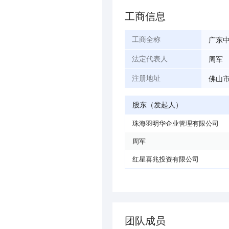
工商信息
广东
工商全称
周军
法定代表人
佛山市
注册地址
股东（发起人）
珠海羽明华企业管理有限公司
周军
红星喜兆投资有限公司
团队成员