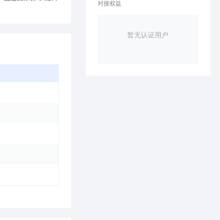
对接权益
暂无认证用户