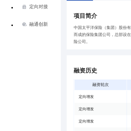
定向对接
项目简介
融通创新
中国太平洋保险（集团）股份有限
而成的保险集团公司，总部设在
险公司。
融资历史
融资轮次
定向增发
定向增发
定向增发