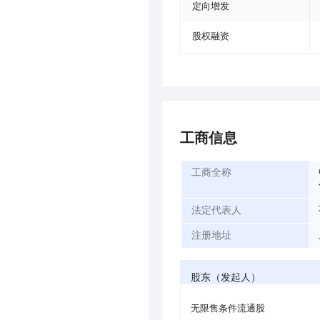
定向增发
股权融资
工商信息
工商全称
法定代表人
注册地址
股东（发起人）
无限售条件流通股