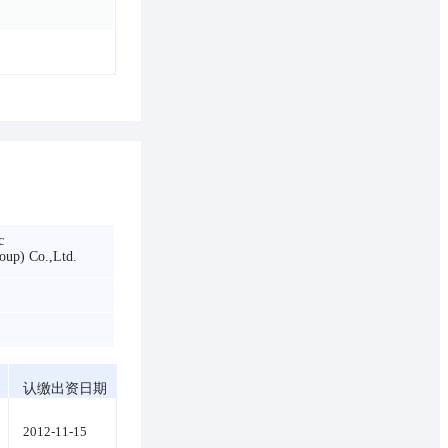
c
oup) Co.,Ltd.
认缴出资日期
2012-11-15