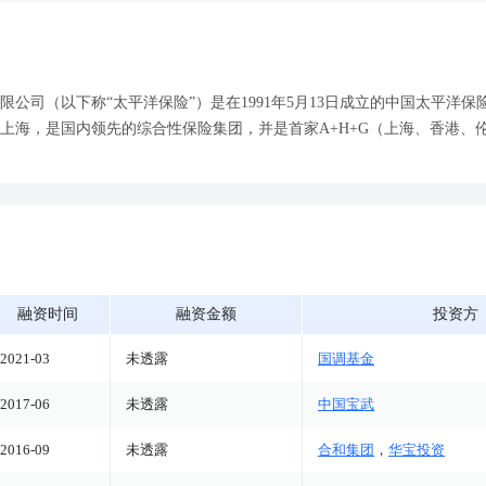
公司（以下称“太平洋保险”）是在1991年5月13日成立的中国太平洋保
上海，是国内领先的综合性保险集团，并是首家A+H+G（上海、香港、
融资时间
融资金额
投资方
2021-03
未透露
国调基金
2017-06
未透露
中国宝武
2016-09
未透露
合和集团
，
华宝投资