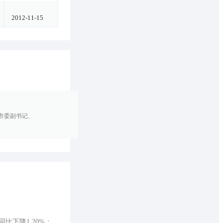
2012-11-15
海市委副书记、
比下降1.20%；