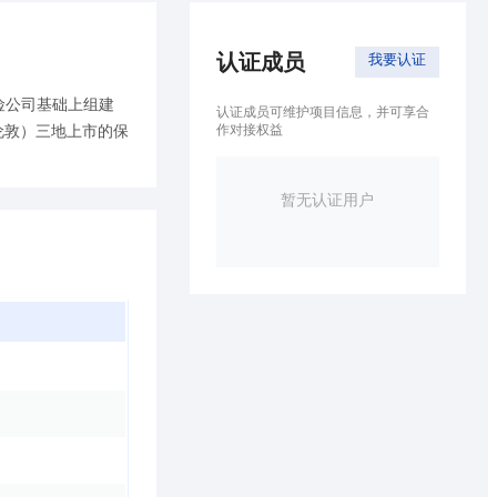
认证成员
我要认证
险公司基础上组建
认证成员可维护项目信息，并可享合
作对接权益
伦敦）三地上市的保
暂无认证用户