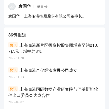
袁国华
董事长
袁国华，上海临港控股股份有限公司董事长。
36氪报道
上海临港新片区投资控股集团增资至约210.
快讯
7亿元，增幅约3%
2025-11-20
上海临港产促经济发展公司成立
快讯
2025-11-13
上海临港国际数据产业研究院与巴基斯坦软
快讯
件出口委员会达成合作
2025-09-07