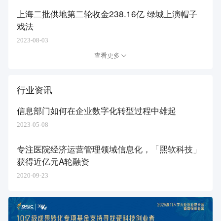
上海二批供地第二轮收金238.16亿 绿城上演帽子
戏法
2023-08-03
查看更多
行业资讯
信息部门如何在企业数字化转型过程中雄起
2023-05-08
专注医院经济运营管理领域信息化，「熙软科技」
获得近亿元A轮融资
2020-09-23