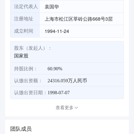
袁国华
法定代表人
上海市松江区莘砖公路668号3层
注册地址
1994-11-24
成立时间
股东（发起人）：
国家股
持股比例：
60.90%
认缴出资额：
24316.059万人民币
认缴出资日期：
1998-07-07
查看更多
团队成员