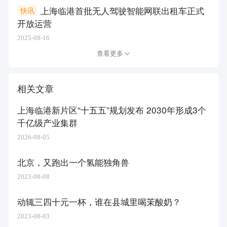
上海临港首批无人驾驶智能网联出租车正式
快讯
开放运营
2025-08-16
查看更多
相关文章
上海临港新片区“十五五”规划发布 2030年形成3个
千亿级产业集群
2026-08-05
北京，又跑出一个氢能独角兽
2023-08-08
动辄三四十元一杯，谁在县城里喝茉酸奶？
2023-08-03