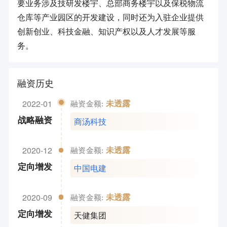
要业务涉及技研发楼宇、总部商务楼宇以及保税物流
仓库等产业园区的开发建设，同时还为入驻企业提供
创新创业、科技金融、知识产权以及人才发展等服
务。
融资历史
2022-01
未透露
融资金额:
商汤科技
战略融资
2020-12
未透露
融资金额:
中国电建
定向增发
2020-09
未透露
融资金额:
天健集团
定向增发