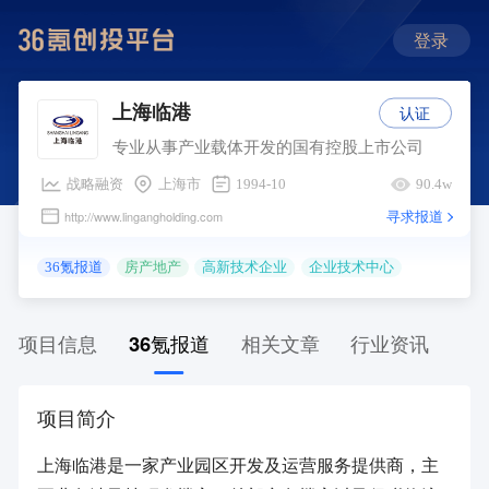
登录
认证
上海临港
专业从事产业载体开发的国有控股上市公司
战略融资
上海市
1994-10
90.4w
寻求报道
http://www.lingangholding.com
36氪报道
房产地产
高新技术企业
企业技术中心
项目信息
36氪报道
相关文章
行业资讯
项目简介
上海临港是一家产业园区开发及运营服务提供商，主