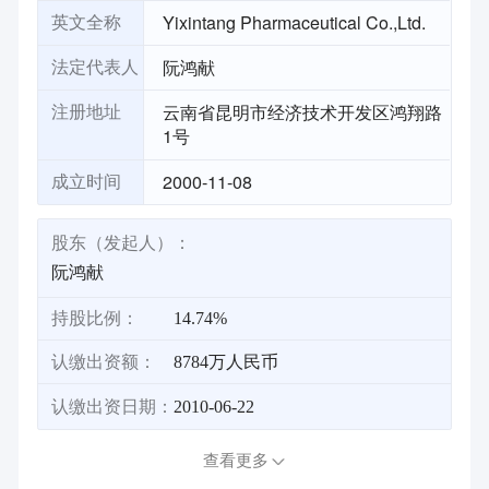
Yixintang Pharmaceutical Co.,Ltd.
英文全称
阮鸿献
法定代表人
云南省昆明市经济技术开发区鸿翔路
注册地址
1号
2000-11-08
成立时间
股东（发起人）：
阮鸿献
持股比例：
14.74%
认缴出资额：
8784万人民币
认缴出资日期：
2010-06-22
查看更多