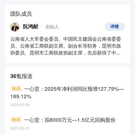
团队成员
阮鸿献
创始人
详情
云南省人大常委会委员、中国民主建国会云南省委委
员、云南省工商联副主席、副会长等职务，昆明市政
协委员、昆明市工商联政协副主席，先后获得了中...
36氪报道
一心堂：2025年净利润同比预增127.79%—
快讯
189.12%
2026-01-26
一心堂：拟8000万元—1.5亿元回购股份
快讯
2025-02-11