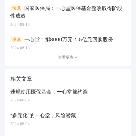
国家医保局：一心堂医保基金整改取得阶段
快讯
性成效
2024-08-16
一心堂：拟8000万元-1.5亿元回购股份
快讯
2024-06-13
查看更多
相关文章
违规使用医保基金，一心堂被约谈
2024-06-04
“多元化”的一心堂，风险潜藏
2024-06-04