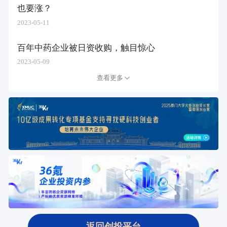
也要涨？
2023-05-11
百年中药企业被日资收购，触目惊心
2023-05-09
查看更多
返回创投平台