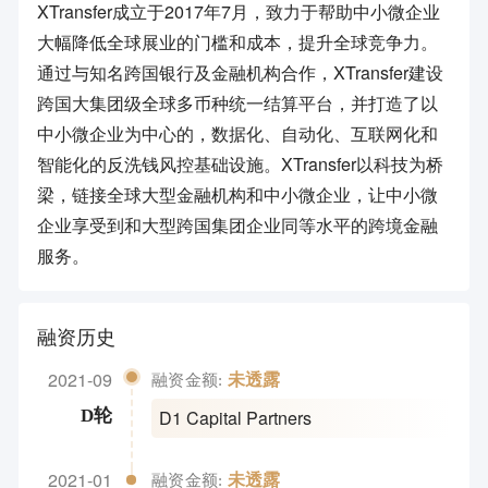
XTransfer成立于2017年7月，致力于帮助中小微企业
大幅降低全球展业的门槛和成本，提升全球竞争力。
通过与知名跨国银行及金融机构合作，XTransfer建设
跨国大集团级全球多币种统一结算平台，并打造了以
中小微企业为中心的，数据化、自动化、互联网化和
智能化的反洗钱风控基础设施。XTransfer以科技为桥
梁，链接全球大型金融机构和中小微企业，让中小微
企业享受到和大型跨国集团企业同等水平的跨境金融
服务。
融资历史
2021-09
未透露
融资金额:
D1 Capital Partners
D轮
2021-01
未透露
融资金额: