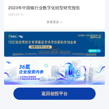
2023年中国银行业数字化转型研究报告
2023-05-11
查看更多
返回创投平台