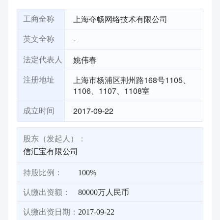
上海夺畅网络技术有限公司
工商全称
-
英文全称
姚伟春
法定代表人
上海市杨浦区荆州路168号1105、
注册地址
1106、1107、1108室
2017-09-22
成立时间
股东（发起人）：
信汇宝有限公司
持股比例：
100%
认缴出资额：
80000万人民币
认缴出资日期：
2017-09-22