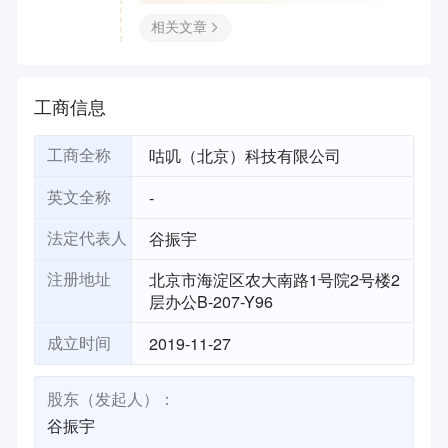
相关文章
工商信息
咕叽（北京）科技有限公司
工商全称
-
英文全称
谷振宇
法定代表人
北京市海淀区农大南路1号院2号楼2
注册地址
层办公B-207-Y96
2019-11-27
成立时间
股东（发起人）：
谷振宇