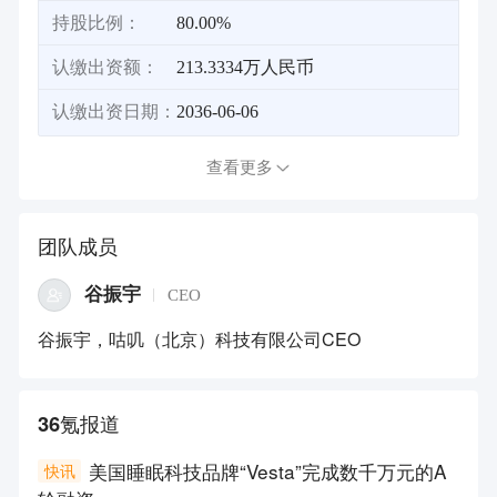
持股比例：
80.00%
认缴出资额：
213.3334万人民币
认缴出资日期：
2036-06-06
查看更多
团队成员
谷振宇
CEO
谷振宇，咕叽（北京）科技有限公司CEO
36氪报道
美国睡眠科技品牌“Vesta”完成数千万元的A
快讯