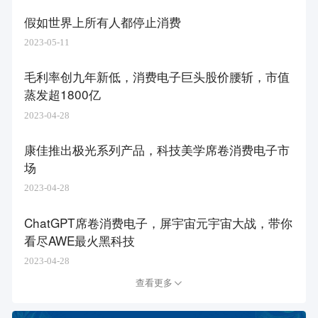
假如世界上所有人都停止消费
2023-05-11
毛利率创九年新低，消费电子巨头股价腰斩，市值
蒸发超1800亿
2023-04-28
康佳推出极光系列产品，科技美学席卷消费电子市
场
2023-04-28
ChatGPT席卷消费电子，屏宇宙元宇宙大战，带你
看尽AWE最火黑科技
2023-04-28
查看更多