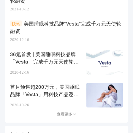
轮融资
2021-10-12
美国睡眠科技品牌“Vesta”完成千万元天使轮
快讯
融资
2020-12-16
36氪首发 | 美国睡眠科技品牌
「Vesta」完成千万元天使轮融
资，投资方为天图资本
2020-12-16
首月预售超200万元，美国睡眠
品牌「Vesta」用科技产品逻辑
重构轻量睡眠品
2020-10-26
查看更多