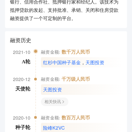
银行、信用合作社、抵押银行家和经纪人。该技术为
抵押贷款的发起、支持批准、承销、关闭和住房贷款
融资提供了一个可定制的平台。
融资历史
2021-10
数千万人民币
融资金额:
红杉中国种子基金
，
天图投资
A轮
2020-12
千万级人民币
融资金额:
天图投资
天使轮
相关快讯
2020-10
数百万人民币
融资金额:
险峰K2VC
种子轮