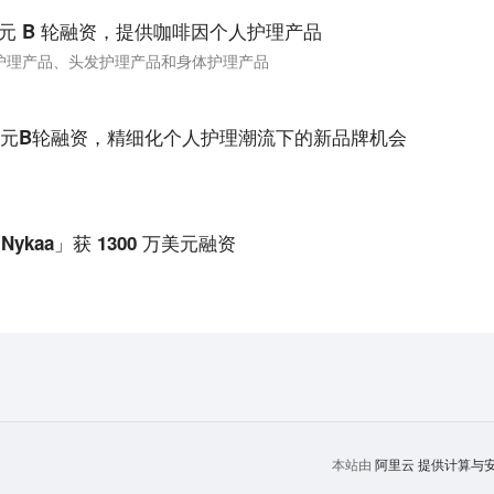
0 万美元 B 轮融资，提供咖啡因个人护理产品
护理产品、头发护理产品和身体护理产品
千万元B轮融资，精细化个人护理潮流下的新品牌机会
。
kaa」获 1300 万美元融资
阿里云
提供计算与安全
本站由