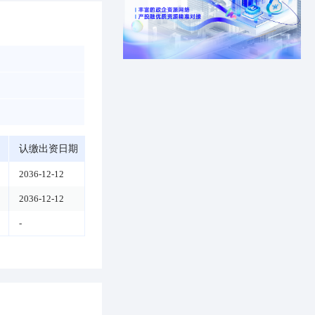
认缴出资日期
2036-12-12
2036-12-12
-