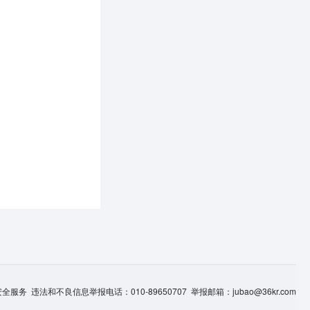
服务 违法和不良信息举报电话：010-89650707 举报邮箱：jubao@36kr.com