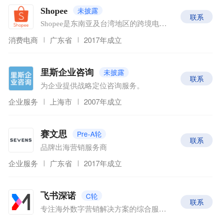
未披露
Shopee
联系
Shopee是东南亚及台湾地区的跨境电商平台
消费电商
广东省
2017年成立
未披露
里斯企业咨询
联系
为企业提供战略定位咨询服务。
企业服务
上海市
2007年成立
Pre-A轮
赛文思
联系
品牌出海营销服务商
企业服务
广东省
2017年成立
C轮
飞书深诺
联系
专注海外数字营销解决方案的综合服务集团