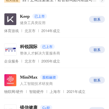
相关报道
已上市
Keep
联系
健身工具类应用
体育游戏
北京市
2014年成立
已上市
科锐国际
联系
整体人才解决方案服务商
企业服务
北京市
2005年成立
股权融资
MiniMax
联系
人工智能技术研发商
物联网/硬件
智能硬件
上海市
2021年成立
C+轮
镁信健康