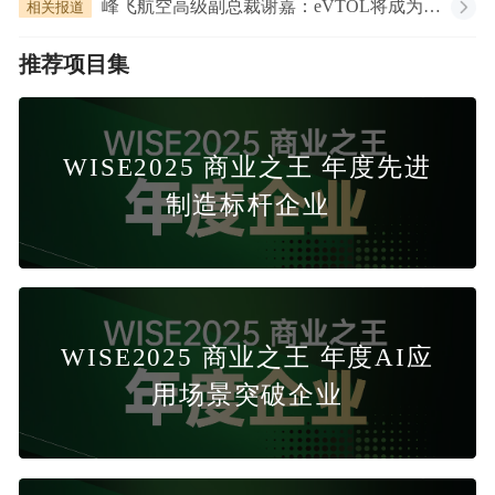
相关报道
峰飞航空高级副总裁谢嘉：eVTOL将成为连接人与城市、城市与自然、现实与梦想的纽带｜2024年低空经济发展交流活动
推荐项目集
WISE2025 商业之王 年度先进
制造标杆企业
WISE2025 商业之王 年度AI应
用场景突破企业