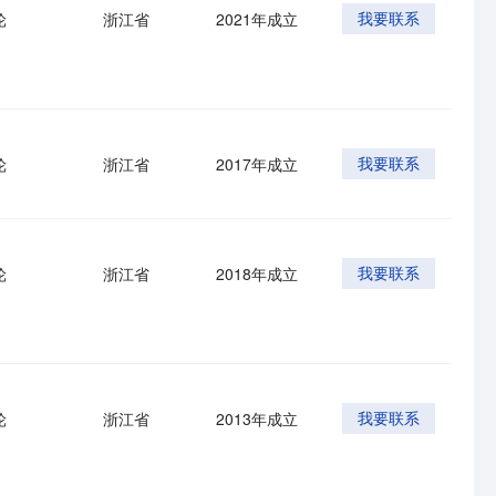
轮
浙江省
2021年成立
我要联系
轮
浙江省
2017年成立
我要联系
轮
浙江省
2018年成立
我要联系
轮
浙江省
2013年成立
我要联系