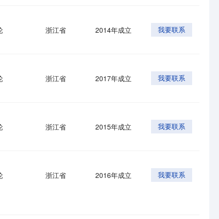
轮
浙江省
2014年成立
我要联系
轮
浙江省
2017年成立
我要联系
轮
浙江省
2015年成立
我要联系
轮
浙江省
2016年成立
我要联系