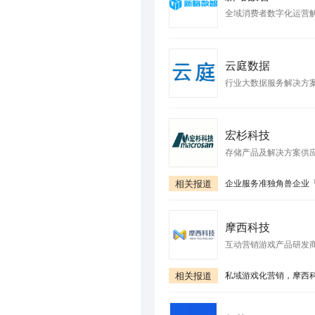
全域消费者数字化运营
云庭数据
行业大数据服务解决方
宏杉科技
存储产品及解决方案供
相关报道
摩西科技
互动营销游戏产品研发
相关报道