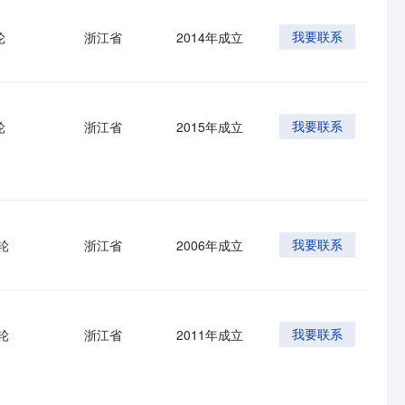
轮
浙江省
2014年成立
我要联系
轮
浙江省
2015年成立
我要联系
轮
浙江省
2006年成立
我要联系
轮
浙江省
2011年成立
我要联系