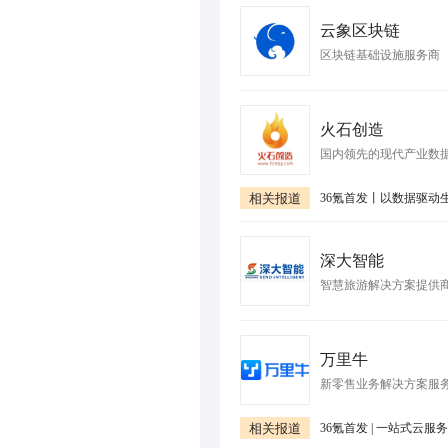
云象区块链
区块链基础设施服务商
火石创造
国内领先的现代产业数
相关报道
深大智能
智慧旅游解决方案提供
万里牛
新零售业务解决方案服
相关报道