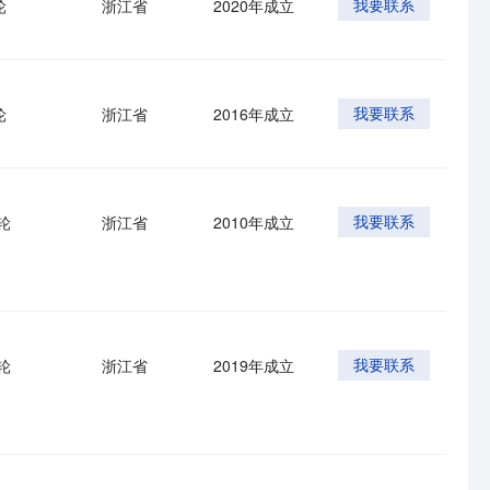
轮
浙江省
2020年成立
我要联系
轮
浙江省
2016年成立
我要联系
轮
浙江省
2010年成立
我要联系
轮
浙江省
2019年成立
我要联系