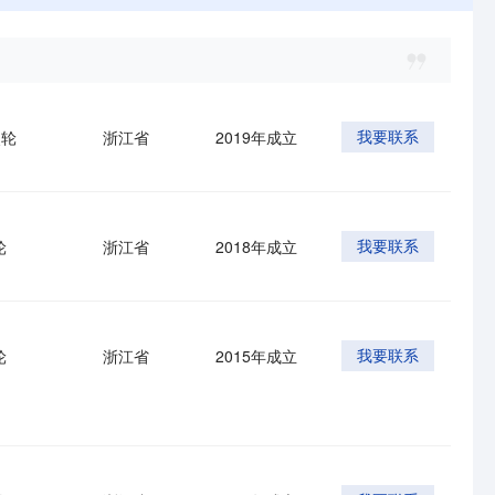
使轮
浙江省
2019年成立
我要联系
轮
浙江省
2018年成立
我要联系
轮
浙江省
2015年成立
我要联系